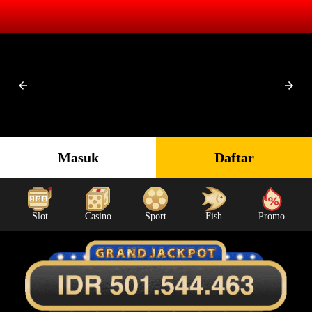
Masuk
Daftar
Slot
Casino
Sport
Fish
Promo